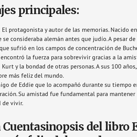
jes principales:
: El protagonista y autor de las memorias. Nacido en
e se consideraba alemán antes que judío. A pesar de 
 que sufrió en los campos de concentración de Buch
encontró la fuerza para sobrevivir gracias a la ami
Kurt y la bondad de otras personas. A sus 100 años,
bre más feliz del mundo.
migo de Eddie que lo acompañó durante su tiempo 
ración. Su amistad fue fundamental para mantener 
 de vivir.
 Cuentasinopsis del libro E