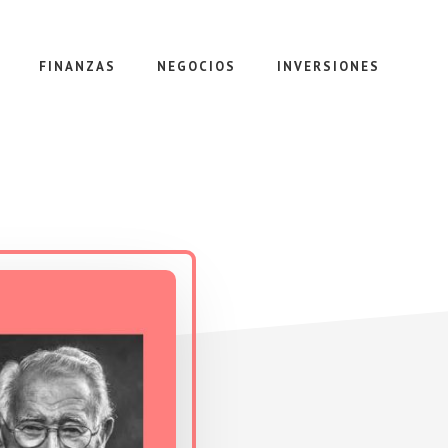
FINANZAS
NEGOCIOS
INVERSIONES