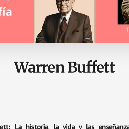
Warren Buffett
ett: La historia, la vida y las enseñanz