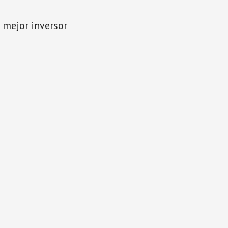
l mejor inversor