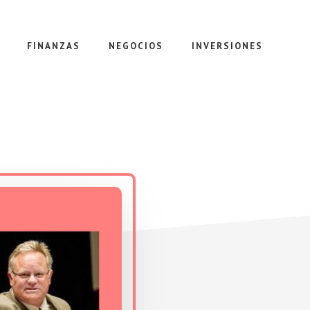
FINANZAS
NEGOCIOS
INVERSIONES