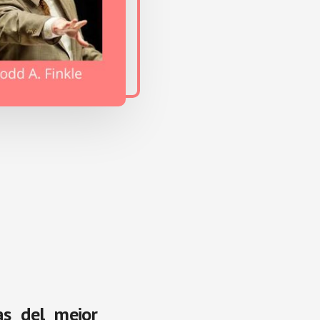
as del mejor