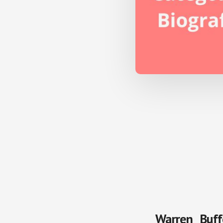
Warren Buff