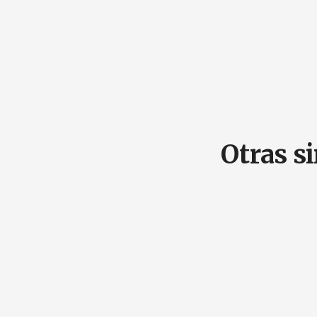
Otras s