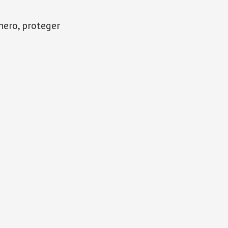
inero, proteger