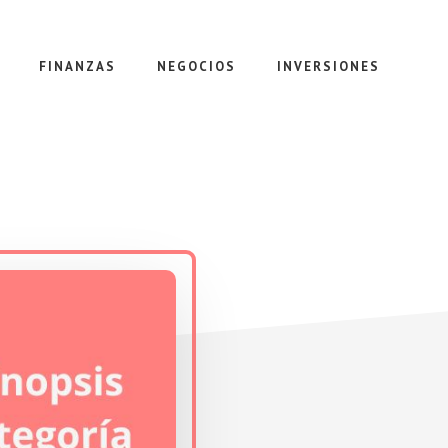
FINANZAS
NEGOCIOS
INVERSIONES