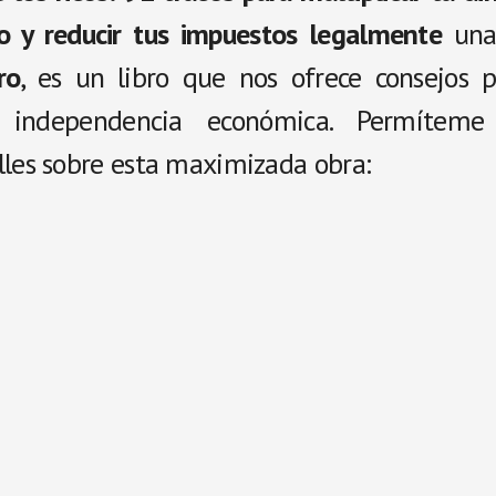
o y reducir tus impuestos legalmente
una 
ro
, es un libro que nos ofrece consejos p
a independencia económica. Permíteme 
lles sobre esta maximizada obra: