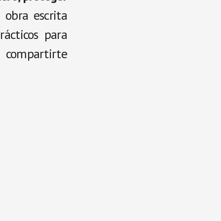
obra escrita
rácticos para
compartirte