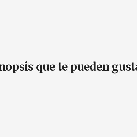
inopsis que te pueden gust