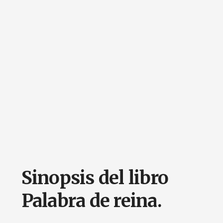
Sinopsis del libro
Palabra de reina.