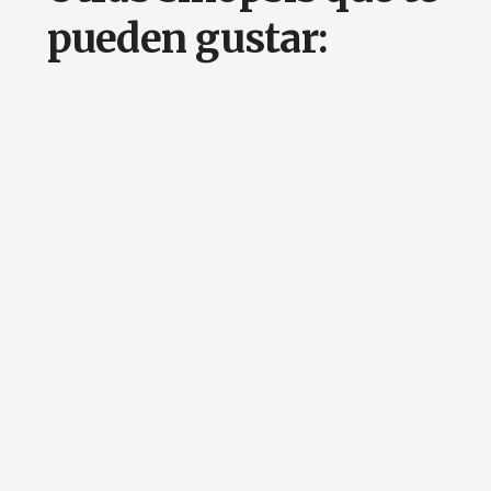
pueden gustar: