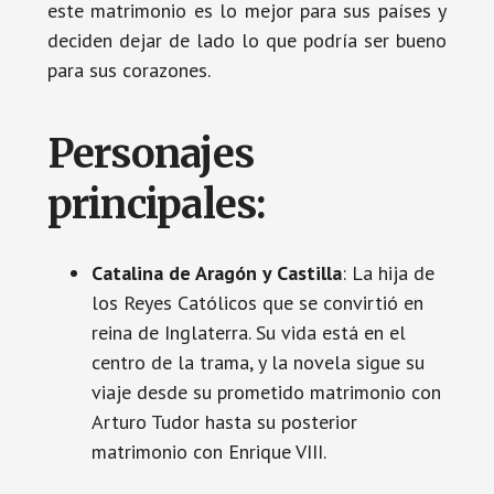
este matrimonio es lo mejor para sus países y
deciden dejar de lado lo que podría ser bueno
para sus corazones.
Personajes
principales:
Catalina de Aragón y Castilla
: La hija de
los Reyes Católicos que se convirtió en
reina de Inglaterra. Su vida está en el
centro de la trama, y la novela sigue su
viaje desde su prometido matrimonio con
Arturo Tudor hasta su posterior
matrimonio con Enrique VIII.