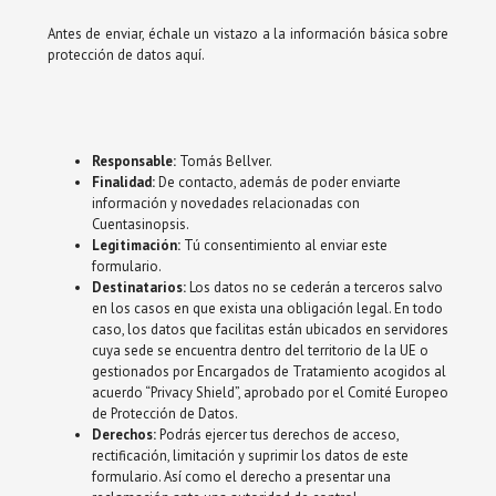
Antes de enviar, échale un vistazo a la información básica sobre
protección de datos aquí.
Responsable:
Tomás Bellver.
Finalidad:
De contacto, además de poder enviarte
información y novedades relacionadas con
Cuentasinopsis.
Legitimación:
Tú consentimiento al enviar este
formulario.
Destinatarios:
Los datos no se cederán a terceros salvo
en los casos en que exista una obligación legal. En todo
caso, los datos que facilitas están ubicados en servidores
cuya sede se encuentra dentro del territorio de la UE o
gestionados por Encargados de Tratamiento acogidos al
acuerdo “Privacy Shield”, aprobado por el Comité Europeo
de Protección de Datos.
Derechos:
Podrás ejercer tus derechos de acceso,
rectificación, limitación y suprimir los datos de este
formulario. Así como el derecho a presentar una