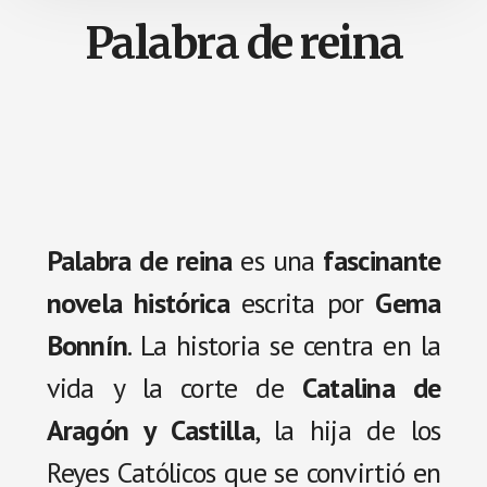
Palabra de reina
Palabra de reina
es una
fascinante
novela histórica
escrita por
Gema
Bonnín
. La historia se centra en la
vida y la corte de
Catalina de
Aragón y Castilla
, la hija de los
Reyes Católicos que se convirtió en