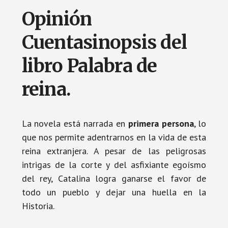
Opinión
Cuentasinopsis del
libro Palabra de
reina.
La novela está narrada en
primera persona
, lo
que nos permite adentrarnos en la vida de esta
reina extranjera. A pesar de las peligrosas
intrigas de la corte y del asfixiante egoísmo
del rey, Catalina logra ganarse el favor de
todo un pueblo y dejar una huella en la
Historia.