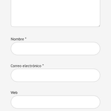
Nombre
*
Correo electrónico
*
Web