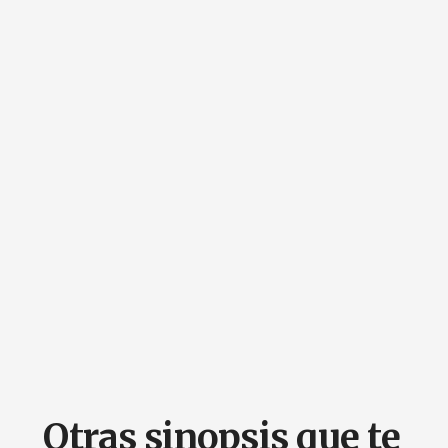
Otras sinopsis que te