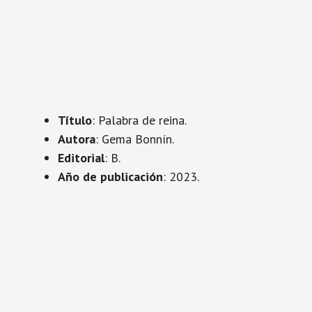
Título
: Palabra de reina.
Autora
: Gema Bonnín.
Editorial
: B.
Año de publicación
: 2023.