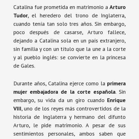
Catalina fue prometida en matrimonio a
Arturo
Tudor
, el heredero del trono de Inglaterra,
cuando tenía tan solo tres años. Sin embargo,
poco después de casarse, Arturo fallece,
dejando a Catalina sola en un país extranjero,
sin familia y con un título que la une a la corte
y al pueblo inglés: se convierte en la princesa
de Gales.
Durante años, Catalina ejerce como la
primera
mujer embajadora de la corte española
. Sin
embargo, su vida da un giro cuando
Enrique
VIII
, uno de los reyes más controvertidos de la
historia de Inglaterra y hermano del difunto
Arturo, le pide matrimonio. A pesar de sus
sentimientos personales, ambos saben que