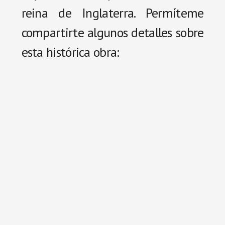
reina de Inglaterra. Permíteme
compartirte algunos detalles sobre
esta histórica obra: