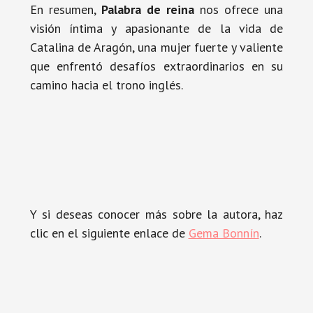
En resumen,
Palabra de reina
nos ofrece una
visión íntima y apasionante de la vida de
Catalina de Aragón, una mujer fuerte y valiente
que enfrentó desafíos extraordinarios en su
camino hacia el trono inglés.
Y si deseas conocer más sobre la autora, haz
clic en el siguiente enlace de
Gema Bonnín
.