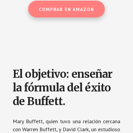
COMPRAR EN AMAZON
El objetivo: enseñar
la fórmula del éxito
de Buffett.
Mary Buffett, quien tuvo una relación cercana
con Warren Buffett, y David Clark, un estudioso