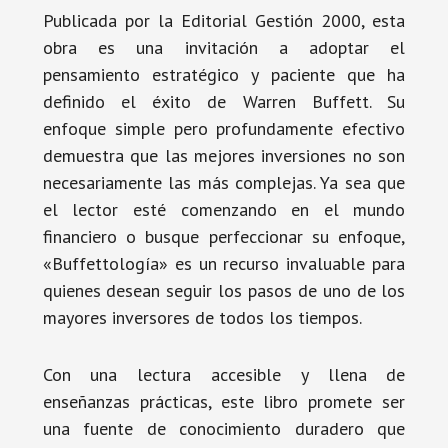
Publicada por la Editorial Gestión 2000, esta
obra es una invitación a adoptar el
pensamiento estratégico y paciente que ha
definido el éxito de Warren Buffett. Su
enfoque simple pero profundamente efectivo
demuestra que las mejores inversiones no son
necesariamente las más complejas. Ya sea que
el lector esté comenzando en el mundo
financiero o busque perfeccionar su enfoque,
«Buffettología» es un recurso invaluable para
quienes desean seguir los pasos de uno de los
mayores inversores de todos los tiempos.
Con una lectura accesible y llena de
enseñanzas prácticas, este libro promete ser
una fuente de conocimiento duradero que