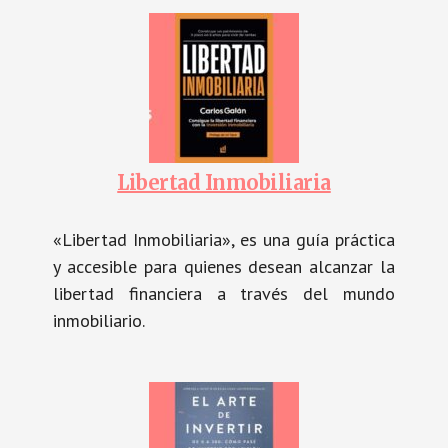
Libertad Inmobiliaria
«Libertad Inmobiliaria», es una guía práctica
y accesible para quienes desean alcanzar la
libertad financiera a través del mundo
inmobiliario.