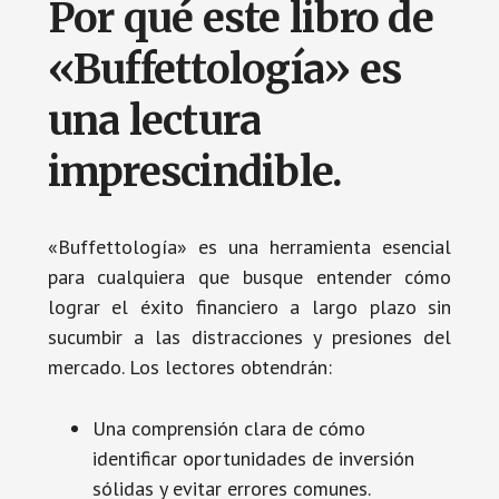
Por qué este libro de
«Buffettología» es
una lectura
imprescindible.
«Buffettología» es una herramienta esencial
para cualquiera que busque entender cómo
lograr el éxito financiero a largo plazo sin
sucumbir a las distracciones y presiones del
mercado. Los lectores obtendrán:
Una comprensión clara de cómo
identificar oportunidades de inversión
sólidas y evitar errores comunes.