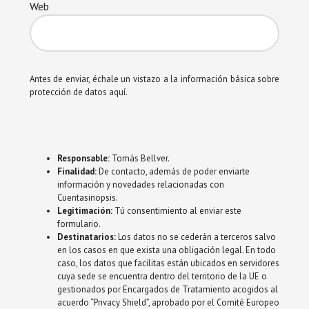
Web
Antes de enviar, échale un vistazo a la información básica sobre
protección de datos aquí.
Responsable:
Tomás Bellver.
Finalidad:
De contacto, además de poder enviarte
información y novedades relacionadas con
Cuentasinopsis.
Legitimación:
Tú consentimiento al enviar este
formulario.
Destinatarios:
Los datos no se cederán a terceros salvo
en los casos en que exista una obligación legal. En todo
caso, los datos que facilitas están ubicados en servidores
cuya sede se encuentra dentro del territorio de la UE o
gestionados por Encargados de Tratamiento acogidos al
acuerdo “Privacy Shield”, aprobado por el Comité Europeo