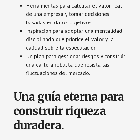
Herramientas para calcular el valor real
de una empresa y tomar decisiones
basadas en datos objetivos.
Inspiración para adoptar una mentalidad
disciplinada que priorice el valor y la
calidad sobre la especulación.
Un plan para gestionar riesgos y construir
una cartera robusta que resista las
fluctuaciones del mercado.
Una guía eterna para
construir riqueza
duradera.