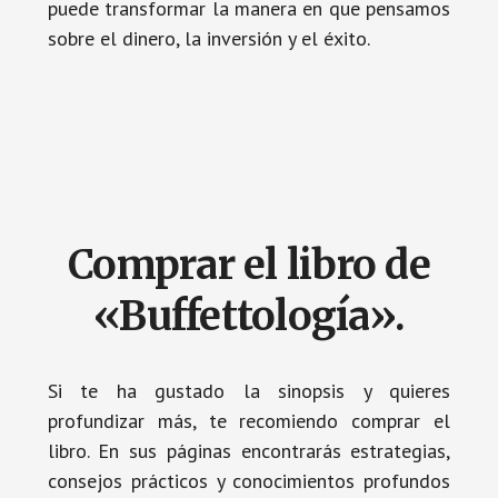
puede transformar la manera en que pensamos
sobre el dinero, la inversión y el éxito.
Comprar el libro de
«Buffettología».
Si te ha gustado la sinopsis y quieres
profundizar más, te recomiendo comprar el
libro. En sus páginas encontrarás estrategias,
consejos prácticos y conocimientos profundos