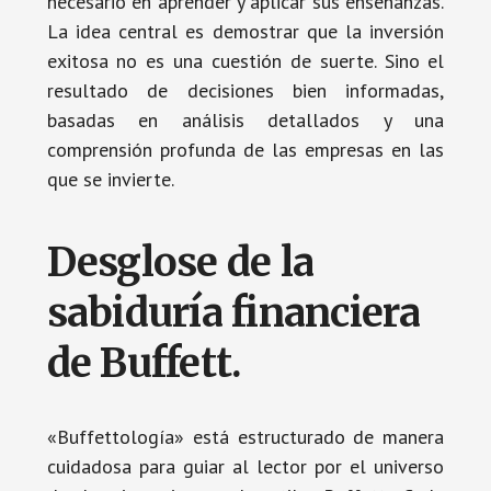
necesario en aprender y aplicar sus enseñanzas.
La idea central es demostrar que la inversión
exitosa no es una cuestión de suerte. Sino el
resultado de decisiones bien informadas,
basadas en análisis detallados y una
comprensión profunda de las empresas en las
que se invierte.
Desglose de la
sabiduría financiera
de Buffett.
«Buffettología» está estructurado de manera
cuidadosa para guiar al lector por el universo