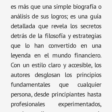
es más que una simple biografía o
análisis de sus logros; es una guía
detallada que revela los secretos
detrás de la filosofía y estrategias
que lo han convertido en una
leyenda en el mundo financiero.
Con un estilo claro y accesible, los
autores desglosan los principios
fundamentales que cualquier
persona, desde principiantes hasta
profesionales experimentados,