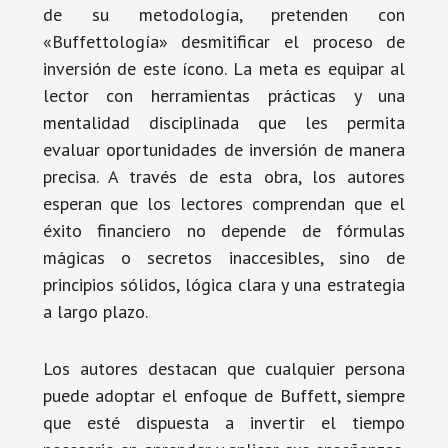
de su metodología, pretenden con
«Buffettología» desmitificar el proceso de
inversión de este ícono. La meta es equipar al
lector con herramientas prácticas y una
mentalidad disciplinada que les permita
evaluar oportunidades de inversión de manera
precisa. A través de esta obra, los autores
esperan que los lectores comprendan que el
éxito financiero no depende de fórmulas
mágicas o secretos inaccesibles, sino de
principios sólidos, lógica clara y una estrategia
a largo plazo.
Los autores destacan que cualquier persona
puede adoptar el enfoque de Buffett, siempre
que esté dispuesta a invertir el tiempo