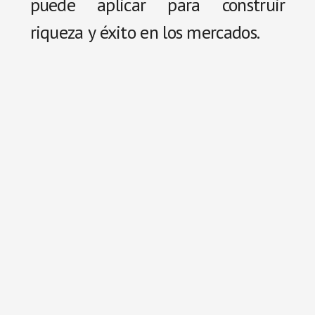
puede aplicar para construir
riqueza y éxito en los mercados.