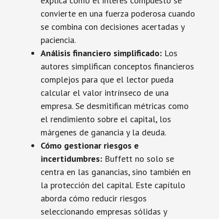
explica cómo el interés compuesto se
convierte en una fuerza poderosa cuando
se combina con decisiones acertadas y
paciencia.
Análisis financiero simplificado:
Los
autores simplifican conceptos financieros
complejos para que el lector pueda
calcular el valor intrínseco de una
empresa. Se desmitifican métricas como
el rendimiento sobre el capital, los
márgenes de ganancia y la deuda.
Cómo gestionar riesgos e
incertidumbres:
Buffett no solo se
centra en las ganancias, sino también en
la protección del capital. Este capítulo
aborda cómo reducir riesgos
seleccionando empresas sólidas y