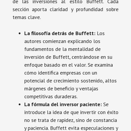
de las inversiones al estilo Buffett. Cada
sección aporta claridad y profundidad sobre
temas clave.
La filosofía detrás de Buffett:
Los
autores comienzan explicando los
fundamentos de la mentalidad de
inversión de Buffett, centrándose en su
enfoque basado en el valor. Se examina
cómo identifica empresas con un
potencial de crecimiento sostenido, altos
márgenes de beneficio y ventajas
competitivas duraderas.
La fórmula del inversor paciente:
Se
introduce la idea de que invertir con éxito
no se trata de rapidez, sino de constancia
y paciencia. Buffett evita especulaciones y