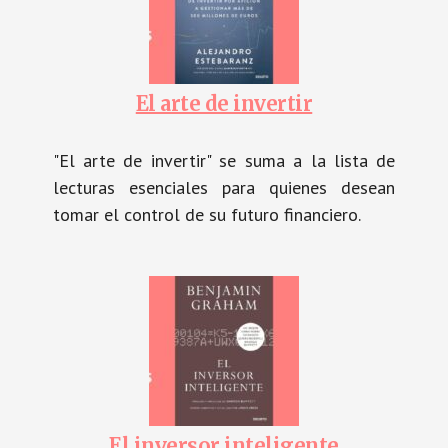
El arte de invertir
"El arte de invertir" se suma a la lista de
lecturas esenciales para quienes desean
tomar el control de su futuro financiero.
El inversor inteligente