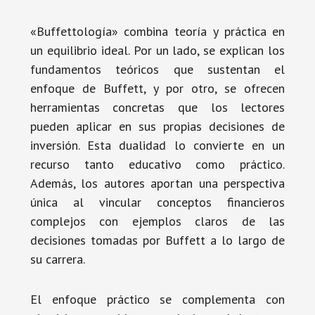
«Buffettología» combina teoría y práctica en
un equilibrio ideal. Por un lado, se explican los
fundamentos teóricos que sustentan el
enfoque de Buffett, y por otro, se ofrecen
herramientas concretas que los lectores
pueden aplicar en sus propias decisiones de
inversión. Esta dualidad lo convierte en un
recurso tanto educativo como práctico.
Además, los autores aportan una perspectiva
única al vincular conceptos financieros
complejos con ejemplos claros de las
decisiones tomadas por Buffett a lo largo de
su carrera.
El enfoque práctico se complementa con