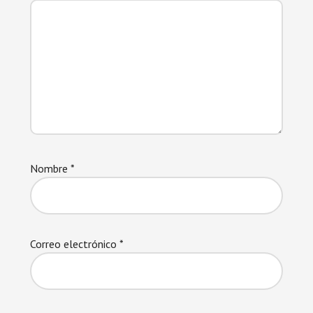
Nombre
*
Correo electrónico
*