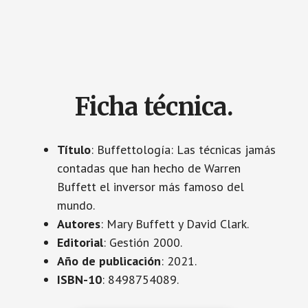
Ficha técnica.
Título
: Buffettología: Las técnicas jamás
contadas que han hecho de Warren
Buffett el inversor más famoso del
mundo.
Autores
: Mary Buffett y David Clark.
Editorial
: Gestión 2000.
Año de publicación
: 2021.
ISBN-10
: 8498754089.