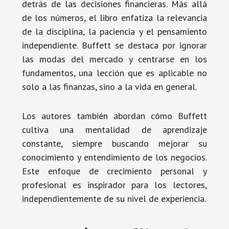
detrás de las decisiones financieras. Más allá
de los números, el libro enfatiza la relevancia
de la disciplina, la paciencia y el pensamiento
independiente. Buffett se destaca por ignorar
las modas del mercado y centrarse en los
fundamentos, una lección que es aplicable no
solo a las finanzas, sino a la vida en general.
Los autores también abordan cómo Buffett
cultiva una mentalidad de aprendizaje
constante, siempre buscando mejorar su
conocimiento y entendimiento de los negocios.
Este enfoque de crecimiento personal y
profesional es inspirador para los lectores,
independientemente de su nivel de experiencia.