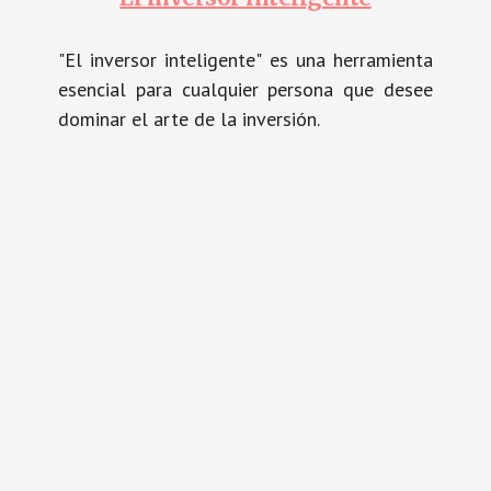
"El inversor inteligente" es una herramienta
esencial para cualquier persona que desee
dominar el arte de la inversión.