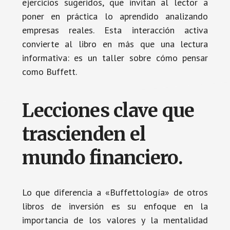
ejercicios sugeridos, que invitan al lector a
poner en práctica lo aprendido analizando
empresas reales. Esta interacción activa
convierte al libro en más que una lectura
informativa: es un taller sobre cómo pensar
como Buffett.
Lecciones clave que
trascienden el
mundo financiero.
Lo que diferencia a «Buffettología» de otros
libros de inversión es su enfoque en la
importancia de los valores y la mentalidad