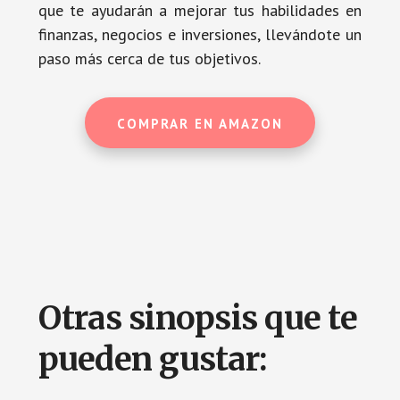
que te ayudarán a mejorar tus habilidades en
finanzas, negocios e inversiones, llevándote un
paso más cerca de tus objetivos.
COMPRAR EN AMAZON
Otras sinopsis que te
pueden gustar: