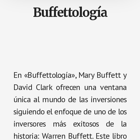
Buffettología
En «Buffettología», Mary Buffett y
David Clark ofrecen una ventana
única al mundo de las inversiones
siguiendo el enfoque de uno de los
inversores más exitosos de la
historia: Warren Buffett. Este libro