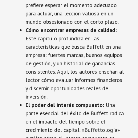
prefiere esperar el momento adecuado
para actuar, una lección valiosa en un
mundo obsesionado con el corto plazo.
Cómo encontrar empresas de calidad:
Este capítulo profundiza en las
características que busca Buffett en una
empresa: fuertes marcas, buenos equipos
de gestión, y un historial de ganancias
consistentes. Aquí, los autores enseñan al
lector cómo evaluar informes financieros
y discernir oportunidades reales de
inversión.
El poder del interés compuesto:
Una
parte esencial del éxito de Buffett radica
en el impacto del tiempo sobre el
crecimiento del capital. «Buffettología»