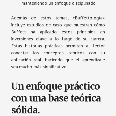
manteniendo un enfoque disciplinado.
Además de estos temas, «Buffettología»
incluye estudios de caso que muestran cómo
Buffett ha aplicado estos principios en
inversiones clave a lo largo de su carrera.
Estas historias prácticas permiten al lector
conectar los conceptos teóricos con su
aplicación real, haciendo que el aprendizaje
sea mucho más significativo.
Un enfoque práctico
con una base teórica
sólida.