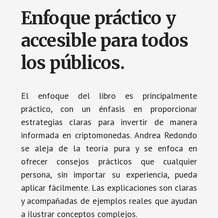
Enfoque práctico y
accesible para todos
los públicos.
El enfoque del libro es principalmente
práctico, con un énfasis en proporcionar
estrategias claras para invertir de manera
informada en criptomonedas. Andrea Redondo
se aleja de la teoría pura y se enfoca en
ofrecer consejos prácticos que cualquier
persona, sin importar su experiencia, pueda
aplicar fácilmente. Las explicaciones son claras
y acompañadas de ejemplos reales que ayudan
a ilustrar conceptos complejos.