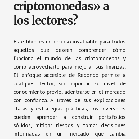
criptomonedas» a
los lectores?
Este libro es un recurso invaluable para todos
aquellos que deseen comprender cómo
funciona el mundo de las criptomonedas y
cómo aprovecharlo para mejorar sus finanzas.
El enfoque accesible de Redondo permite a
cualquier lector, sin importar su nivel de
conocimiento previo, adentrarse en el mercado
con confianza. A través de sus explicaciones
claras y estrategias prácticas, los inversores
pueden aprender a construir portafolios
sólidos, mitigar riesgos y tomar decisiones
informadas en un mercado que cambia