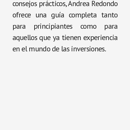
consejos prácticos, Andrea Redondo
ofrece una guía completa tanto
para principiantes como para
aquellos que ya tienen experiencia
en el mundo de las inversiones.