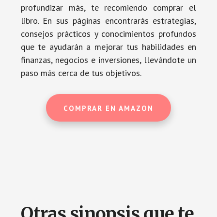
profundizar más, te recomiendo comprar el
libro. En sus páginas encontrarás estrategias,
consejos prácticos y conocimientos profundos
que te ayudarán a mejorar tus habilidades en
finanzas, negocios e inversiones, llevándote un
paso más cerca de tus objetivos.
COMPRAR EN AMAZON
Otras sinopsis que te