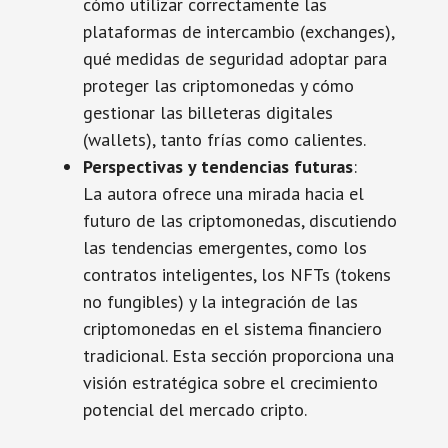
cómo utilizar correctamente las
plataformas de intercambio (exchanges),
qué medidas de seguridad adoptar para
proteger las criptomonedas y cómo
gestionar las billeteras digitales
(wallets), tanto frías como calientes.
Perspectivas y tendencias futuras
:
La autora ofrece una mirada hacia el
futuro de las criptomonedas, discutiendo
las tendencias emergentes, como los
contratos inteligentes, los NFTs (tokens
no fungibles) y la integración de las
criptomonedas en el sistema financiero
tradicional. Esta sección proporciona una
visión estratégica sobre el crecimiento
potencial del mercado cripto.