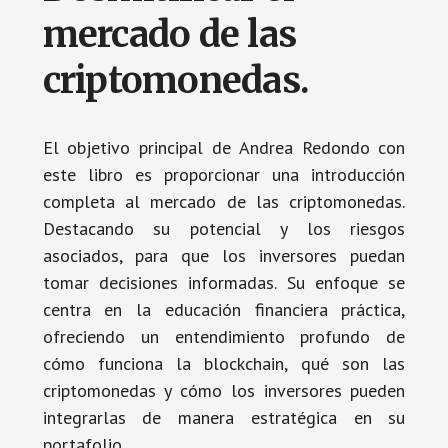
mercado de las
criptomonedas.
El objetivo principal de Andrea Redondo con
este libro es proporcionar una introducción
completa al mercado de las criptomonedas.
Destacando su potencial y los riesgos
asociados, para que los inversores puedan
tomar decisiones informadas. Su enfoque se
centra en la educación financiera práctica,
ofreciendo un entendimiento profundo de
cómo funciona la blockchain, qué son las
criptomonedas y cómo los inversores pueden
integrarlas de manera estratégica en su
portafolio.