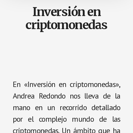
Inversión en
criptomonedas
En «Inversión en criptomonedas»,
Andrea Redondo nos lleva de la
mano en un recorrido detallado
por el complejo mundo de las
criptomonedas. Un ámbito que ha