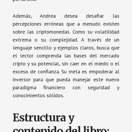
Además, Andrea desea desafiar las
percepciones erróneas que a menudo existen
sobre las criptomonedas. Como su volatilidad
extrema o su complejidad. A través de un
lenguaje sencillo y ejemplos claros, busca que
el lector comprenda las bases del mercado
cripto y su potencial, sin caer en el miedo o el
exceso de confianza. Su meta es empoderar al
inversor para que pueda manejar este nuevo
paradigma financiero con seguridad y
conocimientos sólidos.
Estructura y
contenido del libro: