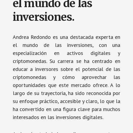
el mundo de las
inversiones.
Andrea Redondo es una destacada experta en
el mundo de las inversiones, con una
especialización en activos digitales y
criptomonedas. Su carrera se ha centrado en
educar a inversores sobre el potencial de las
criptomonedas y cómo aprovechar las
oportunidades que este mercado ofrece. A lo
largo de su trayectoria, ha sido reconocida por
su enfoque práctico, accesible y claro, lo que la
ha convertido en una figura clave para muchos
interesados en las inversiones digitales.