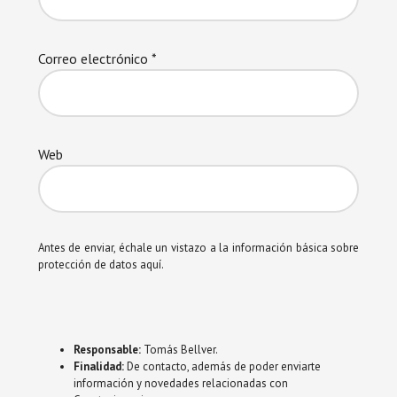
Correo electrónico
*
Web
Antes de enviar, échale un vistazo a la información básica sobre
protección de datos aquí.
Responsable:
Tomás Bellver.
Finalidad:
De contacto, además de poder enviarte
información y novedades relacionadas con