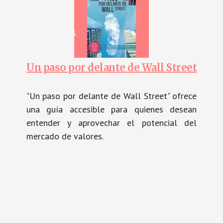
Un paso por delante de Wall Street
"Un paso por delante de Wall Street" ofrece
una guía accesible para quienes desean
entender y aprovechar el potencial del
mercado de valores.