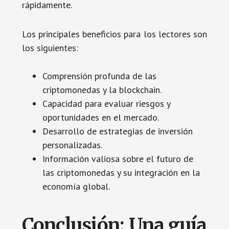
rápidamente.
Los principales beneficios para los lectores son
los siguientes:
Comprensión profunda de las
criptomonedas y la blockchain.
Capacidad para evaluar riesgos y
oportunidades en el mercado.
Desarrollo de estrategias de inversión
personalizadas.
Información valiosa sobre el futuro de
las criptomonedas y su integración en la
economía global.
Conclusión: Una guía