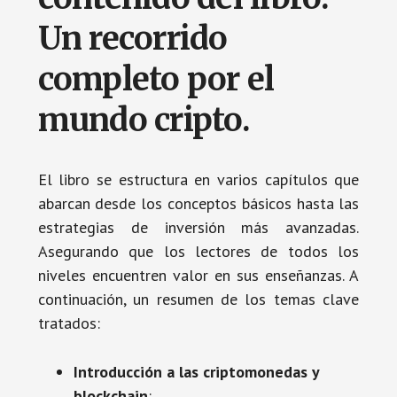
Un recorrido
completo por el
mundo cripto.
El libro se estructura en varios capítulos que
abarcan desde los conceptos básicos hasta las
estrategias de inversión más avanzadas.
Asegurando que los lectores de todos los
niveles encuentren valor en sus enseñanzas. A
continuación, un resumen de los temas clave
tratados:
Introducción a las criptomonedas y
blockchain
: