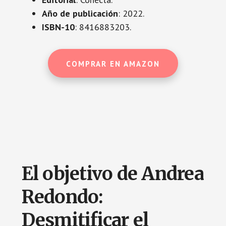
Año de publicación
: 2022.
ISBN-10
: 8416883203.
COMPRAR EN AMAZON
El objetivo de Andrea
Redondo:
Desmitificar el