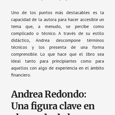
Uno de los puntos más destacables es la
capacidad de la autora para hacer accesible un
tema que, a menudo, se percibe como
complicado o técnico. A través de su estilo
didáctico, Andrea descompone términos
técnicos y los presenta de una forma
comprensible. Lo que hace que el libro sea
ideal tanto para principiantes como para
aquellos con algo de experiencia en el ámbito
financiero.
Andrea Redondo:
Una figura clave en