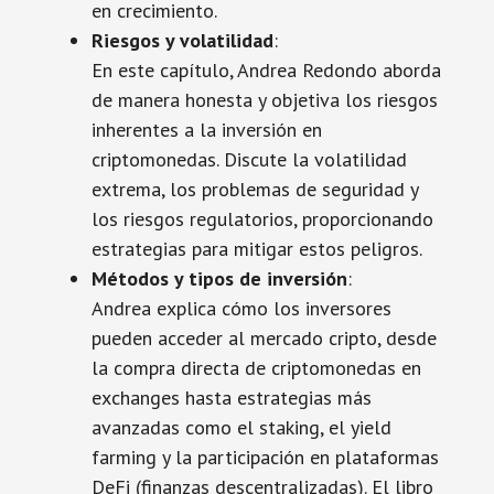
en crecimiento.
Riesgos y volatilidad
:
En este capítulo, Andrea Redondo aborda
de manera honesta y objetiva los riesgos
inherentes a la inversión en
criptomonedas. Discute la volatilidad
extrema, los problemas de seguridad y
los riesgos regulatorios, proporcionando
estrategias para mitigar estos peligros.
Métodos y tipos de inversión
:
Andrea explica cómo los inversores
pueden acceder al mercado cripto, desde
la compra directa de criptomonedas en
exchanges hasta estrategias más
avanzadas como el staking, el yield
farming y la participación en plataformas
DeFi (finanzas descentralizadas). El libro