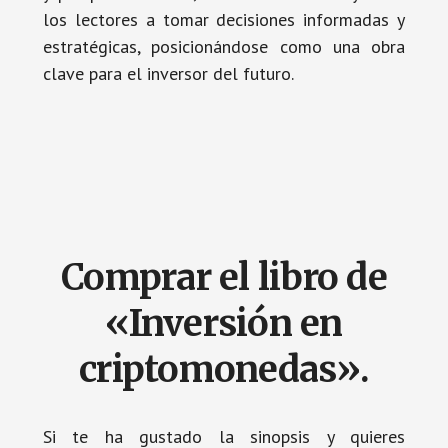
los lectores a tomar decisiones informadas y
estratégicas, posicionándose como una obra
clave para el inversor del futuro.
Comprar el libro de
«Inversión en
criptomonedas».
Si te ha gustado la sinopsis y quieres