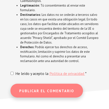
Cuentasinopsis.
Legitimación:
Tú consentimiento al enviar este
formulario.
Destinatarios:
Los datos no se cederán a terceros salvo
en los casos en que exista una obligación legal. En todo
caso, los datos que facilitas están ubicados en servidores
cuya sede se encuentra dentro del territorio de la UE o
gestionados por Encargados de Tratamiento acogidos al
acuerdo “Privacy Shield”, aprobado por el Comité Europeo
de Protección de Datos.
Derechos:
Podrás ejercer tus derechos de acceso,
rectificación, limitación y suprimir los datos de este
formulario. Así como el derecho a presentar una
reclamación ante una autoridad de control.
He leído y acepto la
Política de privacidad
*