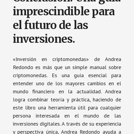
imprescindible para
el futuro de las
inversiones.
«Inversión en criptomonedas» de Andrea
Redondo es más que un simple manual sobre
criptomonedas. Es una guía esencial para
entender uno de los mayores cambios en el
mundo financiero en la actualidad. Andrea
logra combinar teoría y práctica, haciendo de
este libro una herramienta útil para cualquier
persona interesada en el mundo de las
inversiones digitales. A través de su experiencia
y perspectiva única, Andrea Redondo ayuda a