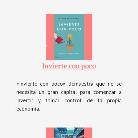
Invierte con poco
«Invierte con poco» demuestra que no se
necesita un gran capital para comenzar a
invertir y tomar control de la propia
economía.