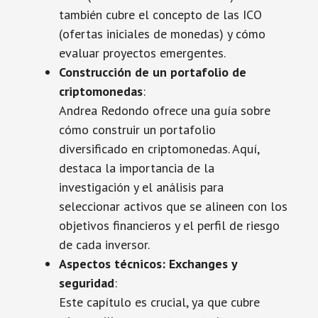
también cubre el concepto de las ICO
(ofertas iniciales de monedas) y cómo
evaluar proyectos emergentes.
Construcción de un portafolio de
criptomonedas
:
Andrea Redondo ofrece una guía sobre
cómo construir un portafolio
diversificado en criptomonedas. Aquí,
destaca la importancia de la
investigación y el análisis para
seleccionar activos que se alineen con los
objetivos financieros y el perfil de riesgo
de cada inversor.
Aspectos técnicos: Exchanges y
seguridad
:
Este capítulo es crucial, ya que cubre