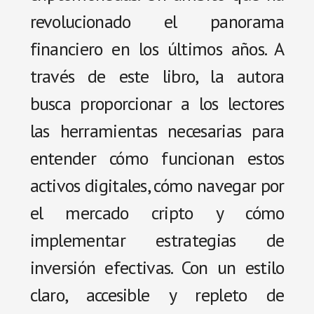
revolucionado el panorama
financiero en los últimos años. A
través de este libro, la autora
busca proporcionar a los lectores
las herramientas necesarias para
entender cómo funcionan estos
activos digitales, cómo navegar por
el mercado cripto y cómo
implementar estrategias de
inversión efectivas. Con un estilo
claro, accesible y repleto de