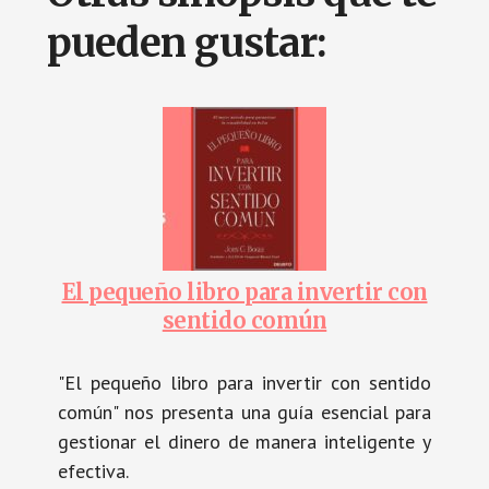
pueden gustar:
El pequeño libro para invertir con
sentido común
"El pequeño libro para invertir con sentido
común" nos presenta una guía esencial para
gestionar el dinero de manera inteligente y
efectiva.