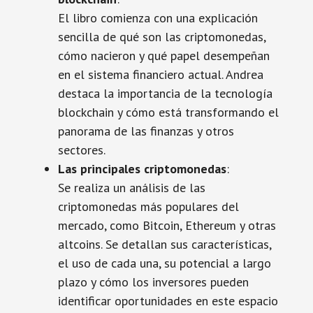
El libro comienza con una explicación
sencilla de qué son las criptomonedas,
cómo nacieron y qué papel desempeñan
en el sistema financiero actual. Andrea
destaca la importancia de la tecnología
blockchain y cómo está transformando el
panorama de las finanzas y otros
sectores.
Las principales criptomonedas
:
Se realiza un análisis de las
criptomonedas más populares del
mercado, como Bitcoin, Ethereum y otras
altcoins. Se detallan sus características,
el uso de cada una, su potencial a largo
plazo y cómo los inversores pueden
identificar oportunidades en este espacio