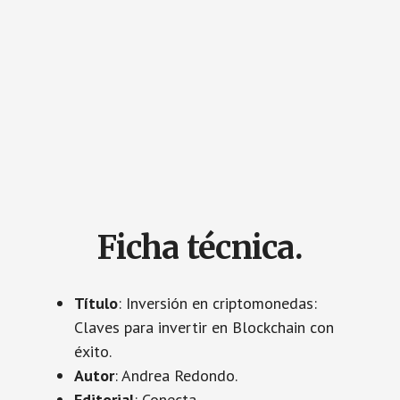
Ficha técnica.
Título
: Inversión en criptomonedas:
Claves para invertir en Blockchain con
éxito.
Autor
: Andrea Redondo.
Editorial
: Conecta.