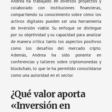
Andrea ha trabajado en diversos proyectos y
colaborado con instituciones financieras,
compartiendo su conocimiento sobre cómo los
activos digitales pueden ser una herramienta
de inversión viable. Su enfoque se distingue
por su objetividad y su capacidad para analizar
de manera crítica tanto los aspectos positivos
como los desafíos del mercado cripto.
Además, Andrea ha sido ponente en
conferencias y talleres sobre criptomonedas y
blockchain, lo que le ha permitido consolidarse
como una autoridad en el sector.
¿Qué valor aporta
«Inversión en