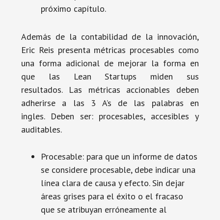
próximo capítulo.
Además de la contabilidad de la innovación,
Eric Reis presenta métricas procesables como
una forma adicional de mejorar la forma en
que las Lean Startups miden sus
resultados. Las métricas accionables deben
adherirse a las 3 A’s de las palabras en
ingles. Deben ser: procesables, accesibles y
auditables.
Procesable: para que un informe de datos
se considere procesable, debe indicar una
línea clara de causa y efecto. Sin dejar
áreas grises para el éxito o el fracaso
que se atribuyan erróneamente al