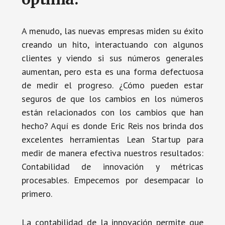
A menudo, las nuevas empresas miden su éxito
creando un hito, interactuando con algunos
clientes y viendo si sus números generales
aumentan, pero esta es una forma defectuosa
de medir el progreso. ¿Cómo pueden estar
seguros de que los cambios en los números
están relacionados con los cambios que han
hecho? Aquí es donde Eric Reis nos brinda dos
excelentes herramientas Lean Startup para
medir de manera efectiva nuestros resultados:
Contabilidad de innovación y métricas
procesables. Empecemos por desempacar lo
primero.
La contabilidad de la innovación permite que