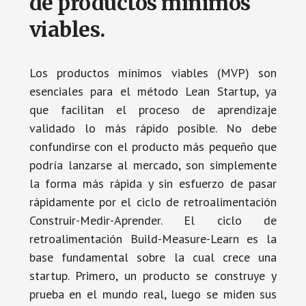
de productos mínimos
viables.
Los productos mínimos viables (MVP) son
esenciales para el método Lean Startup, ya
que facilitan el proceso de aprendizaje
validado lo más rápido posible. No debe
confundirse con el producto más pequeño que
podría lanzarse al mercado, son simplemente
la forma más rápida y sin esfuerzo de pasar
rápidamente por el ciclo de retroalimentación
Construir-Medir-Aprender. El ciclo de
retroalimentación Build-Measure-Learn es la
base fundamental sobre la cual crece una
startup. Primero, un producto se construye y
prueba en el mundo real, luego se miden sus