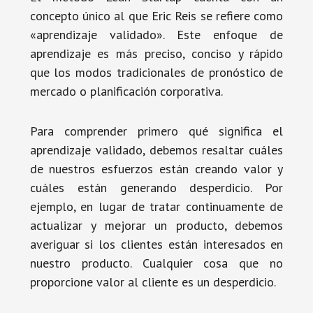
concepto único al que Eric Reis se refiere como
«aprendizaje validado». Este enfoque de
aprendizaje es más preciso, conciso y rápido
que los modos tradicionales de pronóstico de
mercado o planificación corporativa.
Para comprender primero qué significa el
aprendizaje validado, debemos resaltar cuáles
de nuestros esfuerzos están creando valor y
cuáles están generando desperdicio. Por
ejemplo, en lugar de tratar continuamente de
actualizar y mejorar un producto, debemos
averiguar si los clientes están interesados ​​en
nuestro producto. Cualquier cosa que no
proporcione valor al cliente es un desperdicio.