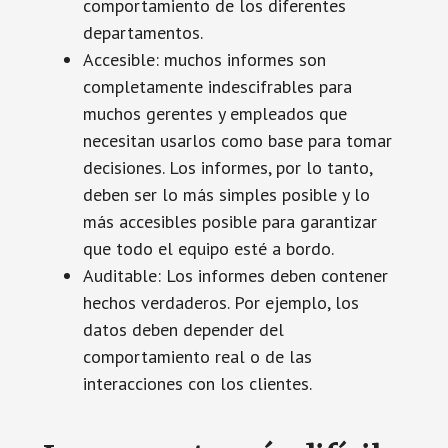
comportamiento de los diferentes
departamentos.
Accesible: muchos informes son
completamente indescifrables para
muchos gerentes y empleados que
necesitan usarlos como base para tomar
decisiones. Los informes, por lo tanto,
deben ser lo más simples posible y lo
más accesibles posible para garantizar
que todo el equipo esté a bordo.
Auditable: Los informes deben contener
hechos verdaderos. Por ejemplo, los
datos deben depender del
comportamiento real o de las
interacciones con los clientes.