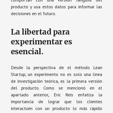
producto y usa estos datos para informar las
decisiones en el futuro.
La libertad para
experimentar es
esencial.
Desde la perspectiva de el método Lean
Startup, un experimento no es solo una línea
de investigación teórica, es la primera versión
del producto. Como se mencionó en el
apartado anterior, Eric Reis enfatiza la
importancia de lograr que los clientes
interactúen con un producto lo más rápido