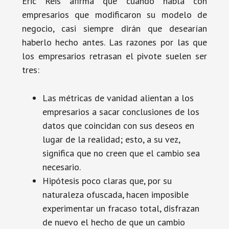
Eric Reis afirma que cuando habla con
empresarios que modificaron su modelo de
negocio, casi siempre dirán que desearían
haberlo hecho antes. Las razones por las que
los empresarios retrasan el pivote suelen ser
tres:
Las métricas de vanidad alientan a los
empresarios a sacar conclusiones de los
datos que coincidan con sus deseos en
lugar de la realidad; esto, a su vez,
significa que no creen que el cambio sea
necesario.
Hipótesis poco claras que, por su
naturaleza ofuscada, hacen imposible
experimentar un fracaso total, disfrazan
de nuevo el hecho de que un cambio