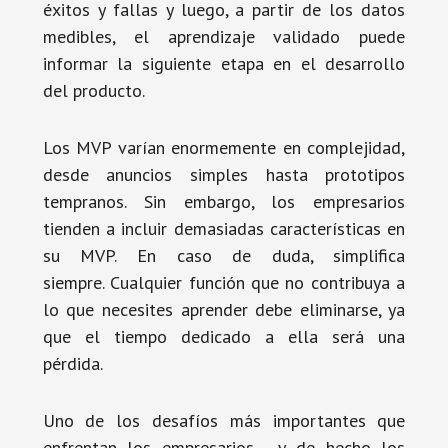
éxitos y fallas y luego, a partir de los datos
medibles, el aprendizaje validado puede
informar la siguiente etapa en el desarrollo
del producto.
Los MVP varían enormemente en complejidad,
desde anuncios simples hasta prototipos
tempranos. Sin embargo, los empresarios
tienden a incluir demasiadas características en
su MVP. En caso de duda, simplifica
siempre. Cualquier función que no contribuya a
lo que necesites aprender debe eliminarse, ya
que el tiempo dedicado a ella será una
pérdida.
Uno de los desafíos más importantes que
enfrentan los empresarios , y de hecho los