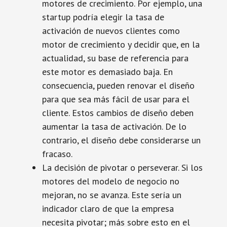
motores de crecimiento. Por ejemplo, una
startup podría elegir la tasa de
activación de nuevos clientes como
motor de crecimiento y decidir que, en la
actualidad, su base de referencia para
este motor es demasiado baja. En
consecuencia, pueden renovar el diseño
para que sea más fácil de usar para el
cliente. Estos cambios de diseño deben
aumentar la tasa de activación. De lo
contrario, el diseño debe considerarse un
fracaso.
La decisión de pivotar o perseverar. Si los
motores del modelo de negocio no
mejoran, no se avanza. Este sería un
indicador claro de que la empresa
necesita pivotar; más sobre esto en el