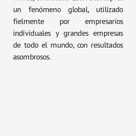
un fenómeno global, utilizado
fielmente por empresarios
individuales y grandes empresas
de todo el mundo, con resultados
asombrosos.