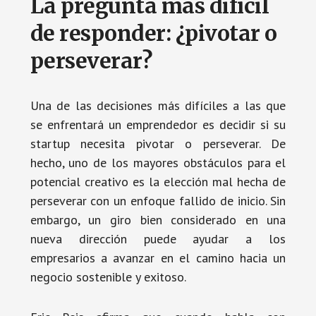
La pregunta más difícil
de responder: ¿pivotar o
perseverar?
Una de las decisiones más difíciles a las que
se enfrentará un emprendedor es decidir si su
startup necesita pivotar o perseverar. De
hecho, uno de los mayores obstáculos para el
potencial creativo es la elección mal hecha de
perseverar con un enfoque fallido de inicio. Sin
embargo, un giro bien considerado en una
nueva dirección puede ayudar a los
empresarios a avanzar en el camino hacia un
negocio sostenible y exitoso.