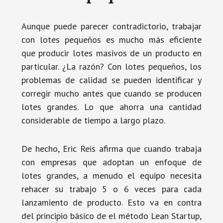
Aunque puede parecer contradictorio, trabajar
con lotes pequeños es mucho más eficiente
que producir lotes masivos de un producto en
particular. ¿La razón? Con lotes pequeños, los
problemas de calidad se pueden identificar y
corregir mucho antes que cuando se producen
lotes grandes. Lo que ahorra una cantidad
considerable de tiempo a largo plazo.
De hecho, Eric Reis afirma que cuando trabaja
con empresas que adoptan un enfoque de
lotes grandes, a menudo el equipo necesita
rehacer su trabajo 5 o 6 veces para cada
lanzamiento de producto. Esto va en contra
del principio básico de el método Lean Startup,