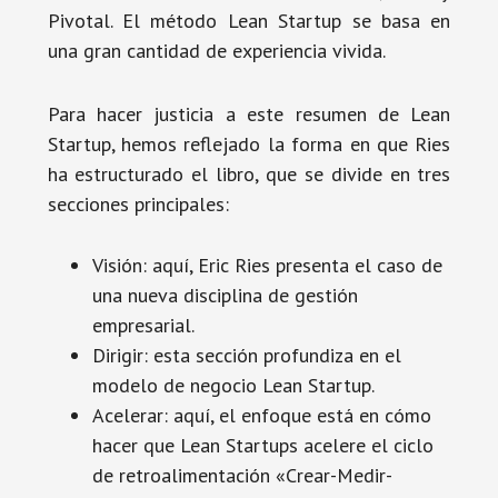
Pivotal. El método Lean Startup se basa en
una gran cantidad de experiencia vivida.
Para hacer justicia a este resumen de Lean
Startup, hemos reflejado la forma en que Ries
ha estructurado el libro, que se divide en tres
secciones principales:
Visión: aquí, Eric Ries presenta el caso de
una nueva disciplina de gestión
empresarial.
Dirigir: esta sección profundiza en el
modelo de negocio Lean Startup.
Acelerar: aquí, el enfoque está en cómo
hacer que Lean Startups acelere el ciclo
de retroalimentación «Crear-Medir-