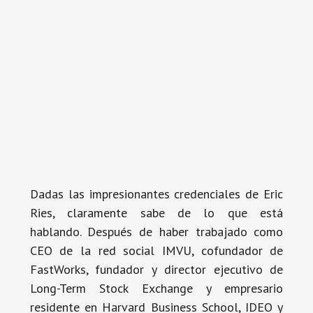
Dadas las impresionantes credenciales de Eric
Ries, claramente sabe de lo que está
hablando. Después de haber trabajado como
CEO de la red social IMVU, cofundador de
FastWorks, fundador y director ejecutivo de
Long-Term Stock Exchange y empresario
residente en Harvard Business School, IDEO y