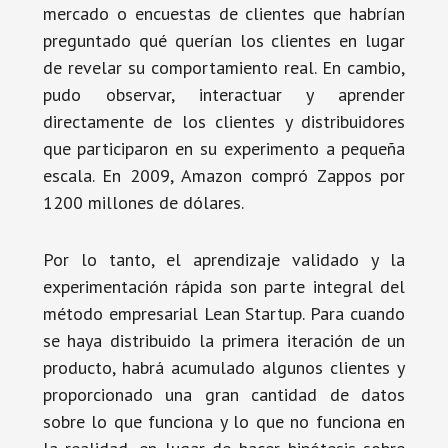
mercado o encuestas de clientes que habrían
preguntado qué querían los clientes en lugar
de revelar su comportamiento real. En cambio,
pudo observar, interactuar y aprender
directamente de los clientes y distribuidores
que participaron en su experimento a pequeña
escala. En 2009, Amazon compró Zappos por
1200 millones de dólares.
Por lo tanto, el aprendizaje validado y la
experimentación rápida son parte integral del
método empresarial Lean Startup. Para cuando
se haya distribuido la primera iteración de un
producto, habrá acumulado algunos clientes y
proporcionado una gran cantidad de datos
sobre lo que funciona y lo que no funciona en