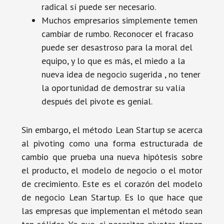
radical sí puede ser necesario.
Muchos empresarios simplemente temen
cambiar de rumbo. Reconocer el fracaso
puede ser desastroso para la moral del
equipo, y lo que es más, el miedo a la
nueva idea de negocio sugerida , no tener
la oportunidad de demostrar su valía
después del pivote es genial.
Sin embargo, el método Lean Startup se acerca
al pivoting como una forma estructurada de
cambio que prueba una nueva hipótesis sobre
el producto, el modelo de negocio o el motor
de crecimiento. Este es el corazón del modelo
de negocio Lean Startup. Es lo que hace que
las empresas que implementan el método sean