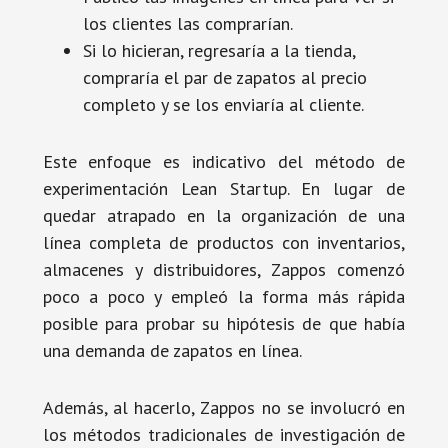
los clientes las comprarían.
Si lo hicieran, regresaría a la tienda,
compraría el par de zapatos al precio
completo y se los enviaría al cliente.
Este enfoque es indicativo del método de
experimentación Lean Startup. En lugar de
quedar atrapado en la organización de una
línea completa de productos con inventarios,
almacenes y distribuidores, Zappos comenzó
poco a poco y empleó la forma más rápida
posible para probar su hipótesis de que había
una demanda de zapatos en línea.
Además, al hacerlo, Zappos no se involucró en
los métodos tradicionales de investigación de