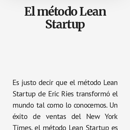
El método Lean
Startup
Es justo decir que el método Lean
Startup de Eric Ries transformó el
mundo tal como lo conocemos. Un
éxito de ventas del New York
Times, el método Lean Startup es