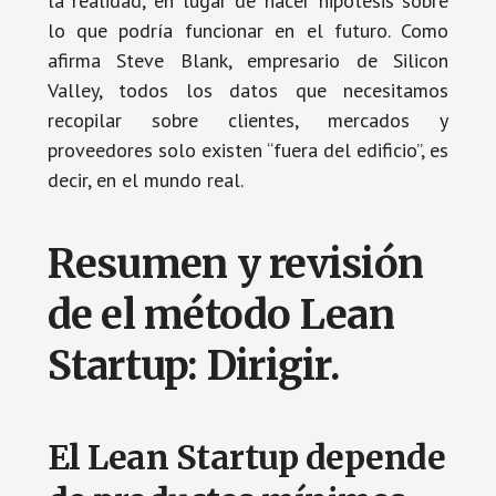
la realidad, en lugar de hacer hipótesis sobre
lo que podría funcionar en el futuro. Como
afirma Steve Blank, empresario de Silicon
Valley, todos los datos que necesitamos
recopilar sobre clientes, mercados y
proveedores solo existen “fuera del edificio”, es
decir, en el mundo real.
Resumen y revisión
de el método Lean
Startup: Dirigir.
El Lean Startup depende