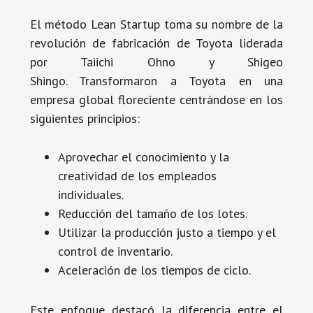
El método Lean Startup toma su nombre de la
revolución de fabricación de Toyota liderada
por Taiichi Ohno y Shigeo
Shingo. Transformaron a Toyota en una
empresa global floreciente centrándose en los
siguientes principios:
Aprovechar el conocimiento y la
creatividad de los empleados
individuales.
Reducción del tamaño de los lotes.
Utilizar la producción justo a tiempo y el
control de inventario.
Aceleración de los tiempos de ciclo.
Este enfoque destacó la diferencia entre el