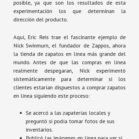
posible, ya que son los resultados de esta
experimentación los que determinan la
dirección del producto.
Aquí, Eric Reis trae el fascinante ejemplo de
Nick Swinmurn, el fundador de Zappos, ahora
la tienda de zapatos en línea más grande del
mundo. Antes de que las compras en línea
realmente despegaran, Nick experimentó
sistemáticamente para determinar si los
clientes estarían dispuestos a comprar zapatos
en línea siguiendo este proceso:
Se acercó a las zapaterías locales y
preguntó si podía tomar fotos de sus
inventarios.
Publicó las imágenes en línea para ver si