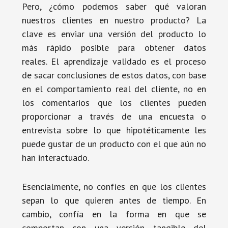
Pero, ¿cómo podemos saber qué valoran
nuestros clientes en nuestro producto? La
clave es enviar una versión del producto lo
más rápido posible para obtener datos
reales. El aprendizaje validado es el proceso
de sacar conclusiones de estos datos, con base
en el comportamiento real del cliente, no en
los comentarios que los clientes pueden
proporcionar a través de una encuesta o
entrevista sobre lo que hipotéticamente les
puede gustar de un producto con el que aún no
han interactuado.
Esencialmente, no confíes en que los clientes
sepan lo que quieren antes de tiempo. En
cambio, confía en la forma en que se
comportan con una versión tangible del