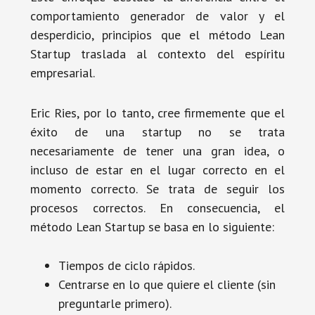
comportamiento generador de valor y el
desperdicio, principios que el método Lean
Startup traslada al contexto del espíritu
empresarial.
Eric Ries, por lo tanto, cree firmemente que el
éxito de una startup no se trata
necesariamente de tener una gran idea, o
incluso de estar en el lugar correcto en el
momento correcto. Se trata de seguir los
procesos correctos. En consecuencia, el
método Lean Startup se basa en lo siguiente:
Tiempos de ciclo rápidos.
Centrarse en lo que quiere el cliente (sin
preguntarle primero).