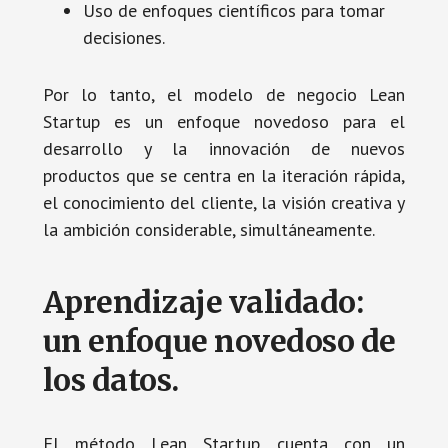
Uso de enfoques científicos para tomar
decisiones.
Por lo tanto, el modelo de negocio Lean
Startup es un enfoque novedoso para el
desarrollo y la innovación de nuevos
productos que se centra en la iteración rápida,
el conocimiento del cliente, la visión creativa y
la ambición considerable, simultáneamente.
Aprendizaje validado:
un enfoque novedoso de
los datos.
El método Lean Startup cuenta con un