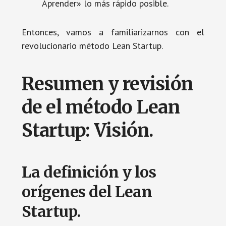
Aprender» lo más rápido posible.
Entonces, vamos a familiarizarnos con el
revolucionario método Lean Startup.
Resumen y revisión
de el método Lean
Startup: Visión.
La definición y los
orígenes del Lean
Startup.