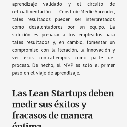
aprendizaje validado y el circuito de
retroalimentación Construir-Medir-Aprender,
tales resultados pueden ser interpretados
como desalentadores por un equipo. La
solución es preparar a los empleados para
tales resultados y, en cambio, fomentar un
compromiso con la iteración, la innovación y
ver esos contratiempos como parte del
proceso. De hecho, el MVP es solo el primer
paso en el viaje de aprendizaje.
Las Lean Startups deben
medir sus éxitos y
fracasos de manera
óptima.