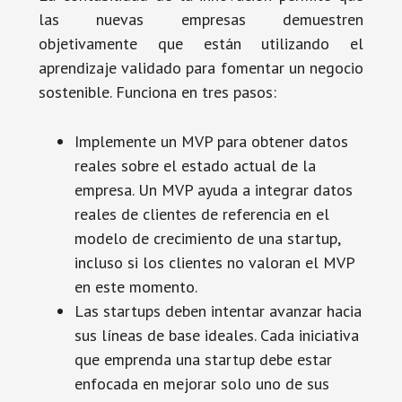
las nuevas empresas demuestren
objetivamente que están utilizando el
aprendizaje validado para fomentar un negocio
sostenible. Funciona en tres pasos:
Implemente un MVP para obtener datos
reales sobre el estado actual de la
empresa. Un MVP ayuda a integrar datos
reales de clientes de referencia en el
modelo de crecimiento de una startup,
incluso si los clientes no valoran el MVP
en este momento.
Las startups deben intentar avanzar hacia
sus líneas de base ideales. Cada iniciativa
que emprenda una startup debe estar
enfocada en mejorar solo uno de sus