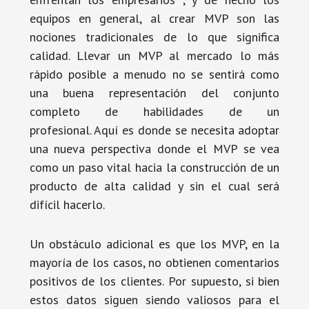
equipos en general, al crear MVP son las
nociones tradicionales de lo que significa
calidad. Llevar un MVP al mercado lo más
rápido posible a menudo no se sentirá como
una buena representación del conjunto
completo de habilidades de un
profesional. Aquí es donde se necesita adoptar
una nueva perspectiva donde el MVP se vea
como un paso vital hacia la construcción de un
producto de alta calidad y sin el cual será
difícil hacerlo.
Un obstáculo adicional es que los MVP, en la
mayoría de los casos, no obtienen comentarios
positivos de los clientes. Por supuesto, si bien
estos datos siguen siendo valiosos para el