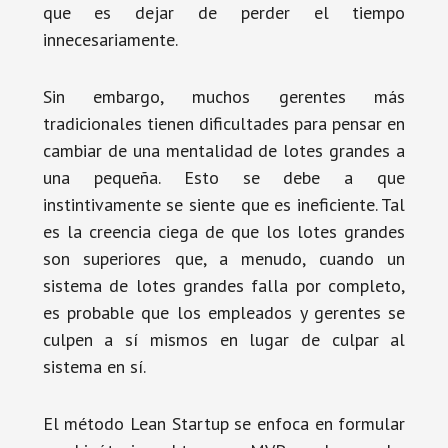
que es dejar de perder el tiempo
innecesariamente.
Sin embargo, muchos gerentes más
tradicionales tienen dificultades para pensar en
cambiar de una mentalidad de lotes grandes a
una pequeña. Esto se debe a que
instintivamente se siente que es ineficiente. Tal
es la creencia ciega de que los lotes grandes
son superiores que, a menudo, cuando un
sistema de lotes grandes falla por completo,
es probable que los empleados y gerentes se
culpen a sí mismos en lugar de culpar al
sistema en sí.
El método Lean Startup se enfoca en formular