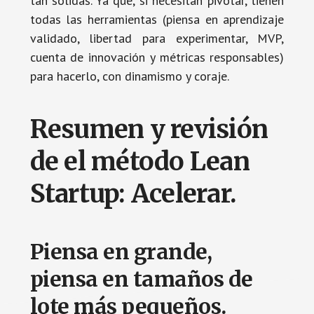
tan sólidas. Ya que, si necesitan pivotar, tienen
todas las herramientas (piensa en aprendizaje
validado, libertad para experimentar, MVP,
cuenta de innovación y métricas responsables)
para hacerlo, con dinamismo y coraje.
Resumen y revisión
de el método Lean
Startup: Acelerar.
Piensa en grande,
piensa en tamaños de
lote más pequeños.