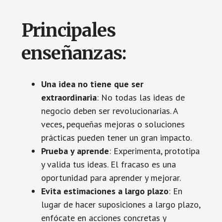
Principales
enseñanzas:
Una idea no tiene que ser
extraordinaria
: No todas las ideas de
negocio deben ser revolucionarias. A
veces, pequeñas mejoras o soluciones
prácticas pueden tener un gran impacto.
Prueba y aprende
: Experimenta, prototipa
y valida tus ideas. El fracaso es una
oportunidad para aprender y mejorar.
Evita estimaciones a largo plazo
: En
lugar de hacer suposiciones a largo plazo,
enfócate en acciones concretas y