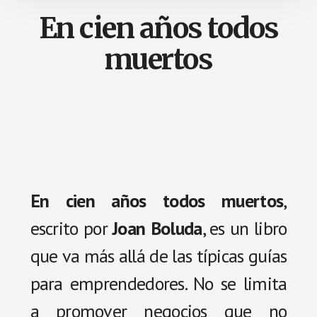
En cien años todos
muertos
En cien años todos muertos
,
escrito por
Joan Boluda
, es un libro
que va más allá de las típicas guías
para emprendedores. No se limita
a promover negocios que no