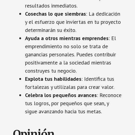
resultados inmediatos.
Cosechas lo que siembras
: La dedicación
y el esfuerzo que inviertas en tu proyecto
determinarán su éxito.
Ayuda a otros mientras emprendes
: El
emprendimiento no solo se trata de
ganancias personales. Puedes contribuir
positivamente a la sociedad mientras
construyes tu negocio.
Explota tus habilidades
: Identifica tus
fortalezas y utilízalas para crear valor.
Celebra los pequeños avances
: Reconoce
tus logros, por pequeños que sean, y
sigue avanzando hacia tus metas.
Opinión