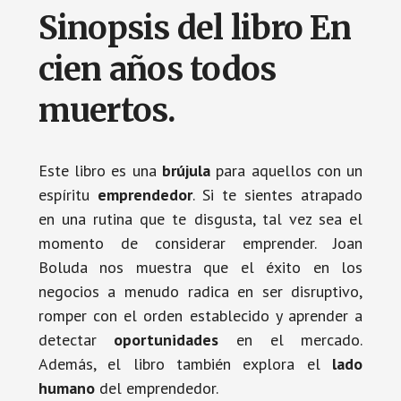
Sinopsis del libro En
cien años todos
muertos.
Este libro es una
brújula
para aquellos con un
espíritu
emprendedor
. Si te sientes atrapado
en una rutina que te disgusta, tal vez sea el
momento de considerar emprender. Joan
Boluda nos muestra que el éxito en los
negocios a menudo radica en ser disruptivo,
romper con el orden establecido y aprender a
detectar
oportunidades
en el mercado.
Además, el libro también explora el
lado
humano
del emprendedor.