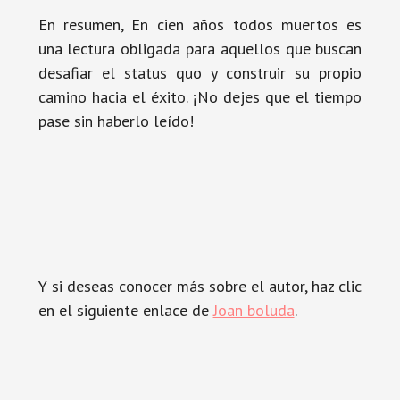
En resumen, En cien años todos muertos es
una lectura obligada para aquellos que buscan
desafiar el status quo y construir su propio
camino hacia el éxito. ¡No dejes que el tiempo
pase sin haberlo leído!
Y si deseas conocer más sobre el autor, haz clic
en el siguiente enlace de
Joan boluda
.