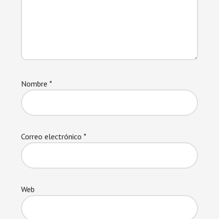
Nombre
*
Correo electrónico
*
Web