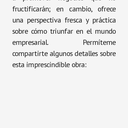
fructificarán; en cambio, ofrece
una perspectiva fresca y práctica
sobre cómo triunfar en el mundo
empresarial. Permíteme
compartirte algunos detalles sobre
esta imprescindible obra: