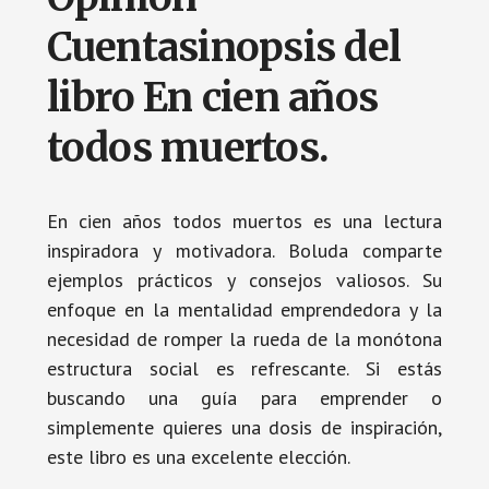
Cuentasinopsis del
libro En cien años
todos muertos.
En cien años todos muertos es una lectura
inspiradora y motivadora. Boluda comparte
ejemplos prácticos y consejos valiosos. Su
enfoque en la mentalidad emprendedora y la
necesidad de romper la rueda de la monótona
estructura social es refrescante. Si estás
buscando una guía para emprender o
simplemente quieres una dosis de inspiración,
este libro es una excelente elección.