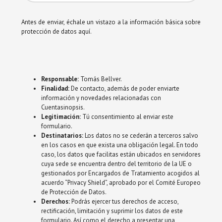
Antes de enviar, échale un vistazo a la información básica sobre
protección de datos aquí.
Responsable:
Tomás Bellver.
Finalidad:
De contacto, además de poder enviarte
información y novedades relacionadas con
Cuentasinopsis.
Legitimación:
Tú consentimiento al enviar este
formulario.
Destinatarios:
Los datos no se cederán a terceros salvo
en los casos en que exista una obligación legal. En todo
caso, los datos que facilitas están ubicados en servidores
cuya sede se encuentra dentro del territorio de la UE o
gestionados por Encargados de Tratamiento acogidos al
acuerdo “Privacy Shield”, aprobado por el Comité Europeo
de Protección de Datos.
Derechos:
Podrás ejercer tus derechos de acceso,
rectificación, limitación y suprimir los datos de este
formulario. Así como el derecho a presentar una