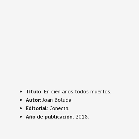
Título
: En cien años todos muertos.
Autor
: Joan Boluda.
Editorial
: Conecta.
Año de publicación
: 2018.