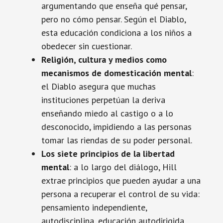
argumentando que enseña qué pensar,
pero no cómo pensar. Según el Diablo,
esta educación condiciona a los niños a
obedecer sin cuestionar.
Religión, cultura y medios como
mecanismos de domesticación mental
:
el Diablo asegura que muchas
instituciones perpetúan la deriva
enseñando miedo al castigo o a lo
desconocido, impidiendo a las personas
tomar las riendas de su poder personal.
Los siete principios de la libertad
mental
: a lo largo del diálogo, Hill
extrae principios que pueden ayudar a una
persona a recuperar el control de su vida:
pensamiento independiente,
autodisciplina, educación autodirigida,