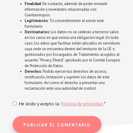
Finalidad:
De contacto, además de poder enviarte
información y novedades relacionadas con
Cuentasinopsis.
Legitimación:
Tú consentimiento al enviar este
formulario.
Destinatarios:
Los datos no se cederán a terceros salvo
en los casos en que exista una obligación legal. En todo
caso, los datos que facilitas están ubicados en servidores
cuya sede se encuentra dentro del territorio de la UE o
gestionados por Encargados de Tratamiento acogidos al
acuerdo “Privacy Shield”, aprobado por el Comité Europeo
de Protección de Datos.
Derechos:
Podrás ejercer tus derechos de acceso,
rectificación, limitación y suprimir los datos de este
formulario. Así como el derecho a presentar una
reclamación ante una autoridad de control.
He leído y acepto la
Política de privacidad
*