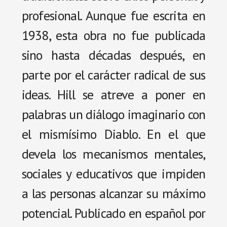
profesional. Aunque fue escrita en
1938, esta obra no fue publicada
sino hasta décadas después, en
parte por el carácter radical de sus
ideas. Hill se atreve a poner en
palabras un diálogo imaginario con
el mismísimo Diablo. En el que
devela los mecanismos mentales,
sociales y educativos que impiden
a las personas alcanzar su máximo
potencial. Publicado en español por