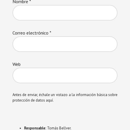
Nombre
*
Correo electrónico
*
Web
Antes de enviar, échale un vistazo a la información básica sobre
protección de datos aquí.
Responsable:
Tomás Bellver.