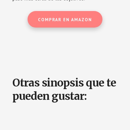
COMPRAR EN AMAZON
Otras sinopsis que te
pueden gustar: