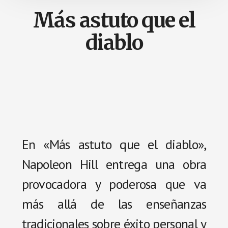
Más astuto que el
diablo
En «Más astuto que el diablo»,
Napoleon Hill entrega una obra
provocadora y poderosa que va
más allá de las enseñanzas
tradicionales sobre éxito personal y