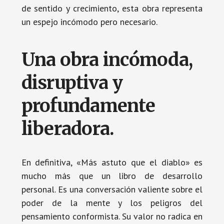
de sentido y crecimiento, esta obra representa
un espejo incómodo pero necesario.
Una obra incómoda,
disruptiva y
profundamente
liberadora.
En definitiva, «Más astuto que el diablo» es
mucho más que un libro de desarrollo
personal. Es una conversación valiente sobre el
poder de la mente y los peligros del
pensamiento conformista. Su valor no radica en