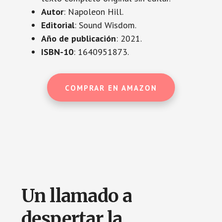
Autor
: Napoleon Hill.
Editorial
: Sound Wisdom.
Año de publicación
: 2021.
ISBN-10
: 1640951873.
COMPRAR EN AMAZON
Un llamado a
despertar la