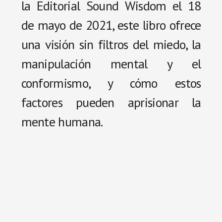
la Editorial Sound Wisdom el 18
de mayo de 2021, este libro ofrece
una visión sin filtros del miedo, la
manipulación mental y el
conformismo, y cómo estos
factores pueden aprisionar la
mente humana.