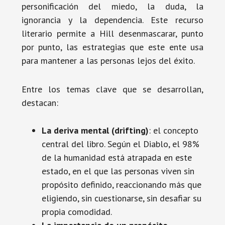
personificación del miedo, la duda, la
ignorancia y la dependencia. Este recurso
literario permite a Hill desenmascarar, punto
por punto, las estrategias que este ente usa
para mantener a las personas lejos del éxito.
Entre los temas clave que se desarrollan,
destacan:
La deriva mental (drifting)
: el concepto
central del libro. Según el Diablo, el 98%
de la humanidad está atrapada en este
estado, en el que las personas viven sin
propósito definido, reaccionando más que
eligiendo, sin cuestionarse, sin desafiar su
propia comodidad.