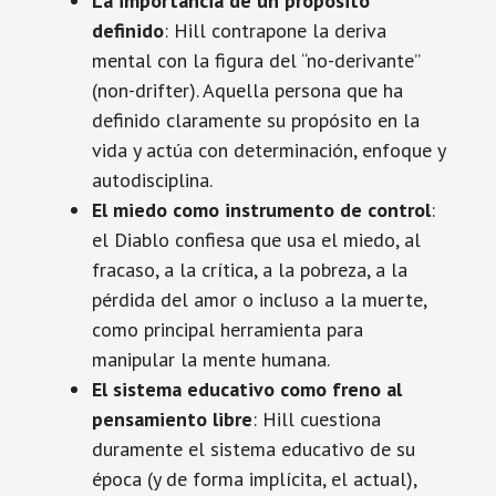
La importancia de un propósito
definido
: Hill contrapone la deriva
mental con la figura del “no-derivante”
(non-drifter). Aquella persona que ha
definido claramente su propósito en la
vida y actúa con determinación, enfoque y
autodisciplina.
El miedo como instrumento de control
:
el Diablo confiesa que usa el miedo, al
fracaso, a la crítica, a la pobreza, a la
pérdida del amor o incluso a la muerte,
como principal herramienta para
manipular la mente humana.
El sistema educativo como freno al
pensamiento libre
: Hill cuestiona
duramente el sistema educativo de su
época (y de forma implícita, el actual),