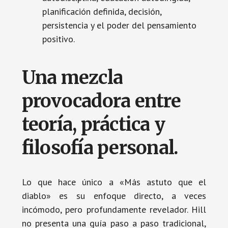
planificación definida, decisión,
persistencia y el poder del pensamiento
positivo.
Una mezcla
provocadora entre
teoría, práctica y
filosofía personal.
Lo que hace único a «Más astuto que el
diablo» es su enfoque directo, a veces
incómodo, pero profundamente revelador. Hill
no presenta una guía paso a paso tradicional,