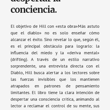
conciencia.
El objetivo de Hill con «esta obra»Más astuto
que el diablo» no es solo enseñar cómo
alcanzar el éxito. Sino revelar lo que, según él,
es el principal obstáculo para lograrlo: la
influencia del miedo y la «deriva mental»
(drifting). A través de un estilo narrativo
sorprendente, una entrevista directa con el
Diablo, Hill busca alertar a los lectores sobre
las fuerzas invisibles que los mantienen
atrapados en patrones de pensamiento
limitantes. El libro tiene la clara intención de
despertar una consciencia crítica, animando al
lector a reclamar el control de su mente, sus