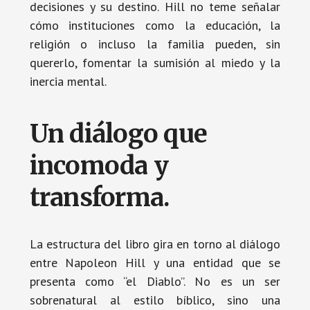
decisiones y su destino. Hill no teme señalar
cómo instituciones como la educación, la
religión o incluso la familia pueden, sin
quererlo, fomentar la sumisión al miedo y la
inercia mental.
Un diálogo que
incomoda y
transforma.
La estructura del libro gira en torno al diálogo
entre Napoleon Hill y una entidad que se
presenta como “el Diablo”. No es un ser
sobrenatural al estilo bíblico, sino una