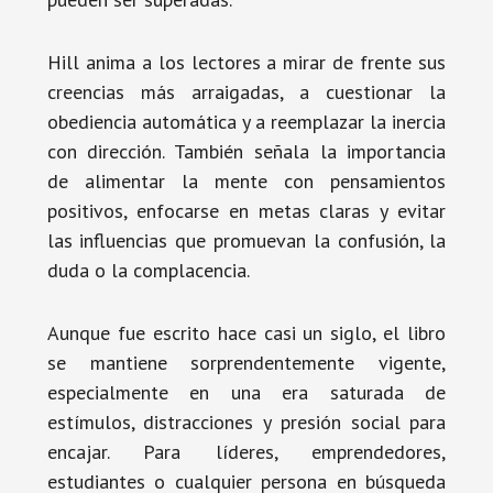
Hill anima a los lectores a mirar de frente sus
creencias más arraigadas, a cuestionar la
obediencia automática y a reemplazar la inercia
con dirección. También señala la importancia
de alimentar la mente con pensamientos
positivos, enfocarse en metas claras y evitar
las influencias que promuevan la confusión, la
duda o la complacencia.
Aunque fue escrito hace casi un siglo, el libro
se mantiene sorprendentemente vigente,
especialmente en una era saturada de
estímulos, distracciones y presión social para
encajar. Para líderes, emprendedores,
estudiantes o cualquier persona en búsqueda