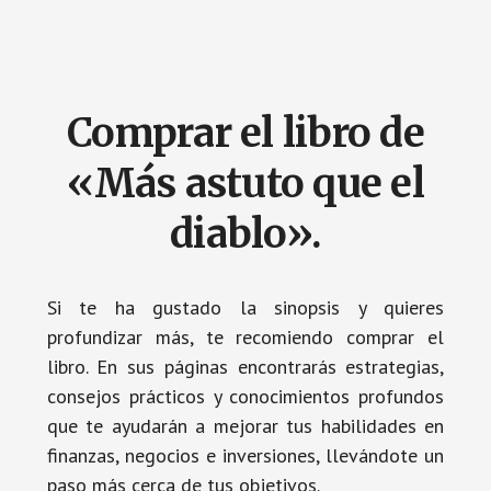
Comprar el libro de
«Más astuto que el
diablo».
Si te ha gustado la sinopsis y quieres
profundizar más, te recomiendo comprar el
libro. En sus páginas encontrarás estrategias,
consejos prácticos y conocimientos profundos
que te ayudarán a mejorar tus habilidades en
finanzas, negocios e inversiones, llevándote un
paso más cerca de tus objetivos.