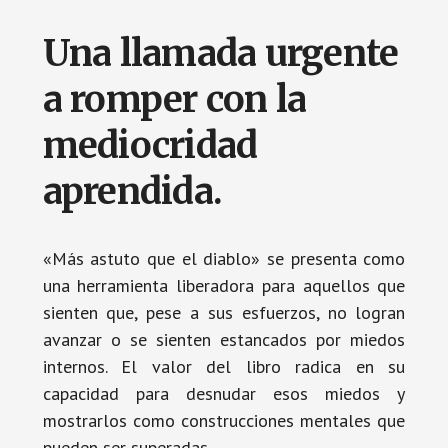
Una llamada urgente
a romper con la
mediocridad
aprendida.
«Más astuto que el diablo» se presenta como
una herramienta liberadora para aquellos que
sienten que, pese a sus esfuerzos, no logran
avanzar o se sienten estancados por miedos
internos. El valor del libro radica en su
capacidad para desnudar esos miedos y
mostrarlos como construcciones mentales que
pueden ser superadas.