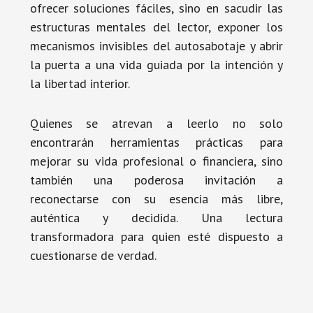
ofrecer soluciones fáciles, sino en sacudir las
estructuras mentales del lector, exponer los
mecanismos invisibles del autosabotaje y abrir
la puerta a una vida guiada por la intención y
la libertad interior.
Quienes se atrevan a leerlo no solo
encontrarán herramientas prácticas para
mejorar su vida profesional o financiera, sino
también una poderosa invitación a
reconectarse con su esencia más libre,
auténtica y decidida. Una lectura
transformadora para quien esté dispuesto a
cuestionarse de verdad.