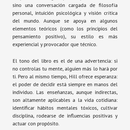
sino una conversación cargada de filosofía
personal, intuición psicológica y visión crítica
del mundo. Aunque se apoya en algunos
elementos teóricos (como los principios del
pensamiento positivo), su estilo es más
experiencial y provocador que técnico.
El tono del libro es el de una advertencia: si
no controlas tu mente, alguien más lo hará por
ti. Pero al mismo tiempo, Hill ofrece esperanza:
el poder de decidir está siempre en manos del
individuo. Las enseñanzas, aunque indirectas,
son altamente aplicables a la vida cotidiana:
identificar hábitos mentales tóxicos, cultivar
disciplina, rodearse de influencias positivas y
actuar con propósito.