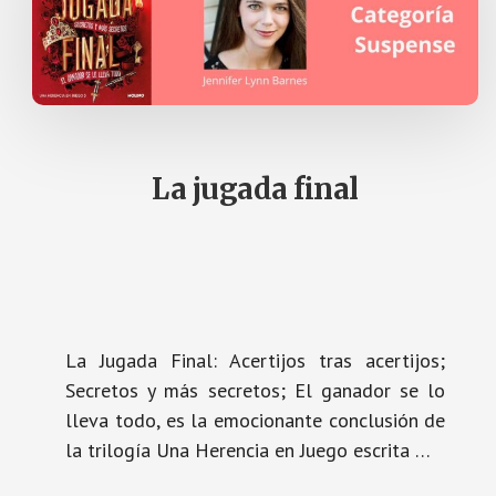
La jugada final
La Jugada Final: Acertijos tras acertijos;
Secretos y más secretos; El ganador se lo
lleva todo, es la emocionante conclusión de
la trilogía Una Herencia en Juego escrita …